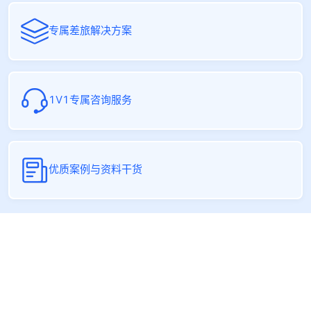
专属差旅解决方案
1V1专属咨询服务
优质案例与资料干货