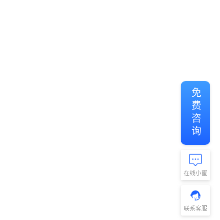
免费咨询
在线小蜜
联系客服