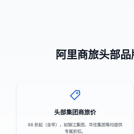
阿里商旅头部品
头部集团商旅价
88 折起（含早），如锦江集团、华住集团等均提供
专属折扣。