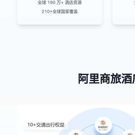
全球 190 万+ 酒店资源
210+全球国家覆盖
阿里商旅酒