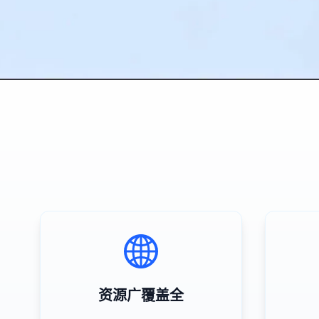
资源广覆盖全