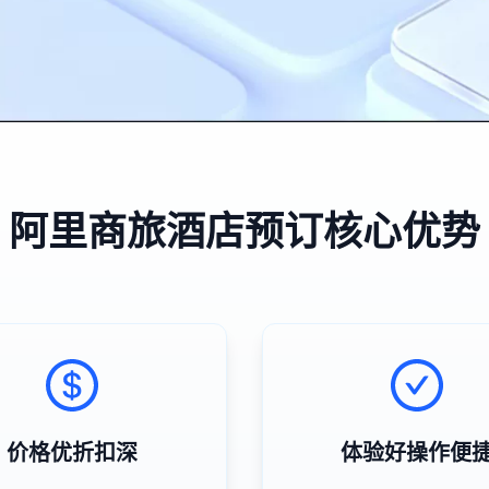
阿里商旅酒店预订核心优势
价格优折扣深
体验好操作便