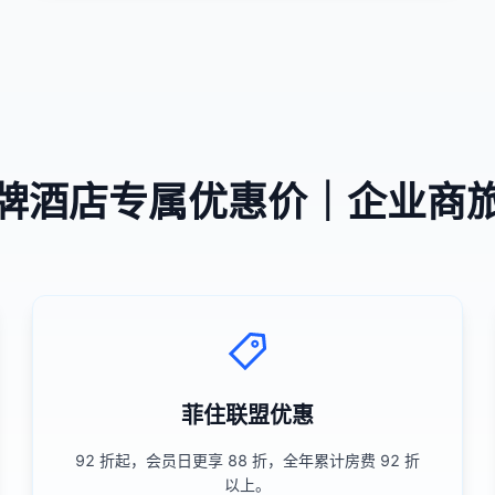
牌酒店专属优惠价｜企业商
菲住联盟优惠
92 折起，会员日更享 88 折，全年累计房费 92 折
以上。