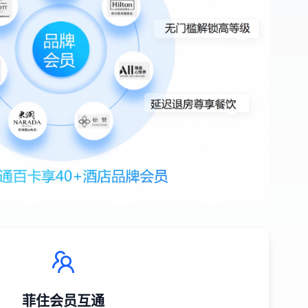
菲住会员互通