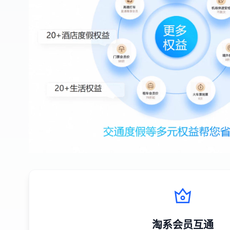
淘系会员互通