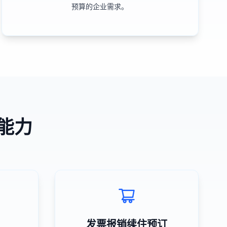
预算的企业需求。
能力
发票报销续住预订