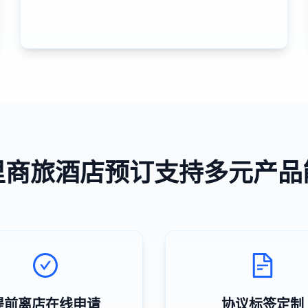
里商旅酒店预订支持多元产品
提前离店在线申请
协议标签定制