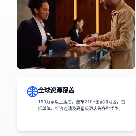
全球资源覆盖
190万家以上酒店，遍布210+国家和地区，包
括单体、经济连锁及高星级酒店等多种类型。