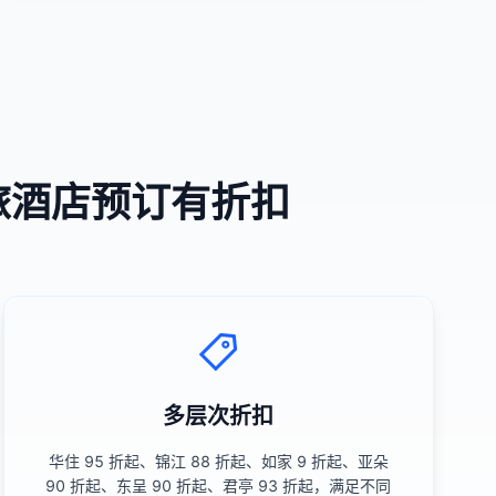
旅酒店预订有折扣
多层次折扣
华住 95 折起、锦江 88 折起、如家 9 折起、亚朵
90 折起、东呈 90 折起、君亭 93 折起，满足不同