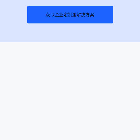
获取企业定制游解决方案