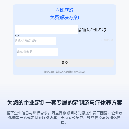
立即获取
免费解决方案!
请输入企业名称
获取验证码
提 交
收到信息后我们会尽快安排时间与您联系
为您的企业定制一套专属的定制游与疗休养方案
留下企业信息与出行需求，阿里商旅顾问将为您提供员工团建、企业疗
休养等一站式定制游服务方案，支持对公结算、预算管控与数据化管
理。