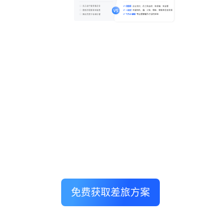
免费获取差旅方案