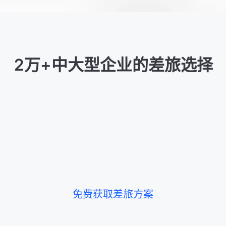
2万+中大型企业的差旅选择
免费获取差旅方案