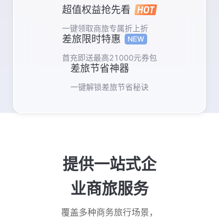
超值权益抢先看
一键领取商旅专属折上折
差旅限时特惠
获取验证码
首充即送最高21000元券包
差旅节省神器
请输入企业名称
一键解锁差旅节省秘诀
立即提交
提供一站式企
业商旅服务
覆盖多种商务旅行场景，