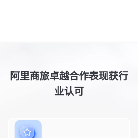
阿里商旅卓越合作表现获行
业认可