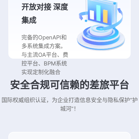
开放对接 深度
集成
完备的OpenAPI和
多系统集成方案。
与主流OA平台、费
控平台、BPM系统
实现定制化融合
安全合规可信赖的差旅平台
国际权威组织认证，为企业打造信息安全与隐私保护“护
城河”！