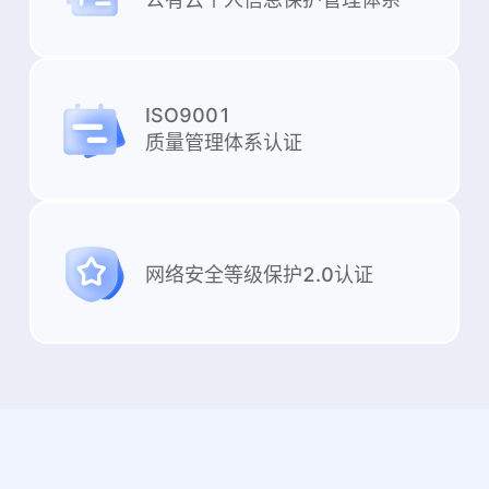
ISO9001
质量管理体系认证
网络安全等级保护2.0认证