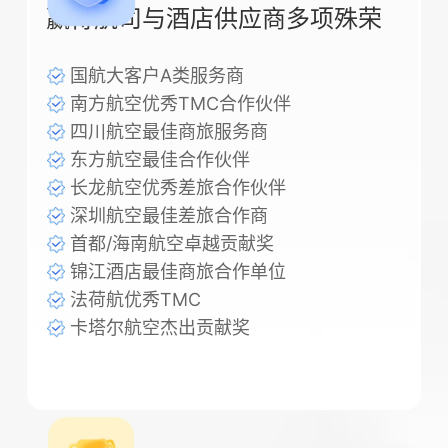
赢得航司与酒店供应商多项殊荣
国航大客户A类服务商
南方航空优秀TMC合作伙伴
四川航空最佳商旅服务商
东方航空最佳合作伙伴
长龙航空优秀差旅合作伙伴
深圳航空最佳差旅合作商
首都/海南航空卓越贡献奖
锦江酒店最佳商旅合作单位
法荷航优秀TMC
卡塔尔航空杰出贡献奖