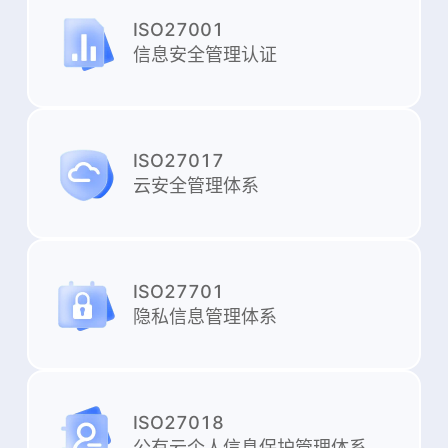
ISO27001
信息安全管理认证
ISO27017
云安全管理体系
ISO27701
隐私信息管理体系
ISO27018
公有云个人信息保护管理体系