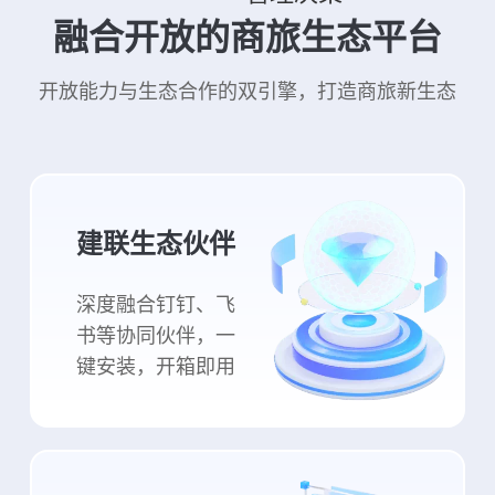
融合开放的商旅生态平台
开放能力与生态合作的双引擎，打造商旅新生态
建联生态伙伴
深度融合钉钉、飞
书等协同伙伴，一
键安装，开箱即用