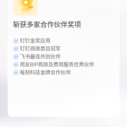
斩获多家合作伙伴奖项
钉钉金奖应用
钉钉商旅类目冠军
飞书最佳共创伙伴
用友BIP商旅及费用服务优秀伙伴
每刻科技金牌合作伙伴