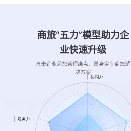
商旅“五力”模型助力企
业快速升级
直击企业差旅管理痛点，量身定制商旅解
决方案
协同力
服务力