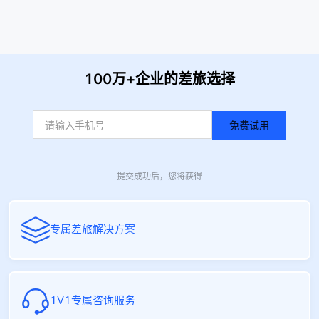
100万+企业的差旅选择
免费试用
提交成功后，您将获得
专属差旅解决方案
1V1专属咨询服务