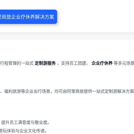
里商旅企业疗休养解决方案
行程管理的一站式
定制游服务
，支持员工团建、
企业疗休养
等多元场
、福利旅游等企业出行场景，均可由阿里商旅提供一站式定制游解决方案
，提升员工满意度与敬业度。
游玩体验与企业文化传递。