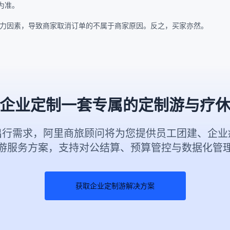
为准。
抗力因素，导致商家取消订单的不属于商家原因。反之，买家亦然。
企业定制一套专属的定制游与疗
出行需求，阿里商旅顾问将为您提供员工团建、企业
游服务方案，支持对公结算、预算管控与数据化管
获取企业定制游解决方案