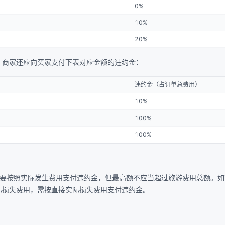
0%
10%
20%
，商家还应向买家支付下表对应金额的违约金：
违约金（占订单总费用）
10%
100%
100%
需要按照实际发生费用支付违约金，但最高额不应当超过旅游费用总额。如
际损失费用，需按直接实际损失费用支付违约金。