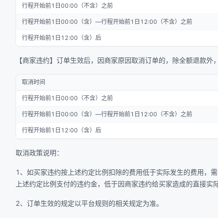
行程开始前1日00:00（不含）之前
行程开始前1日00:00（含）—行程开始前1日12:00（不含）之前
行程开始前1日12:00（含）后
【商家违约】订单生效后，因商家原因取消订单的，除全额退款外
取消时间
行程开始前1日00:00（不含）之前
行程开始前1日00:00（含）—行程开始前1日12:00（不含）之前
行程开始前1日12:00（含）后
取消政策说明：
1、如买家违约按上述约定比例扣除的费用低于实际发生的费用，
上述约定比例支付的违约金，低于因商家违约给买家造成的直接实
2、订单生效的规定以平台规则的相关规定为准。