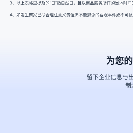
3、以上表格里提及的“日”指自然日，且以商品服务所在的当地时间
4、如发生商家已尽合理注意义务但仍不能避免的客观事件或不可
为您的
留下企业信息与
制