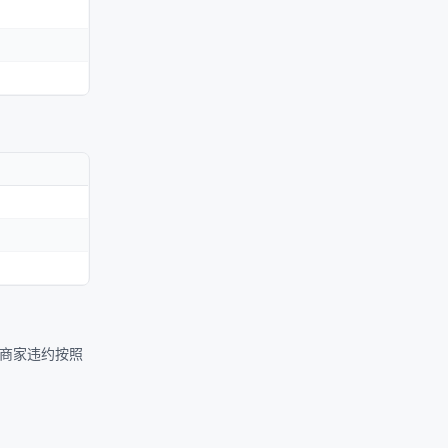
商家违约按照