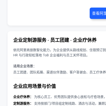
查看阿
企业定制游服务 · 员工团建 · 企业疗休养
依托阿里商旅数智化能力，为企业提供从路线规划、住宿预订到
HR 与行政轻松落地 ToB 企业福利与员工关怀项目。
适用企业场景：
员工团建、团队拓展、渠道伙伴激励、客户答谢会、员工疗休养
企业应用场景与价值
企业疗休养：
为核心员工、优秀团队提供身心放松与疗愈场景
定制游服务：
支持按部门/项目组定制线路、酒店与活动，兼顾