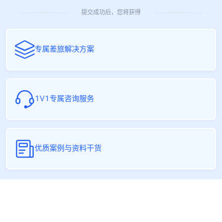
提交成功后，您将获得
专属差旅解决方案
1V1专属咨询服务
优质案例与资料干货