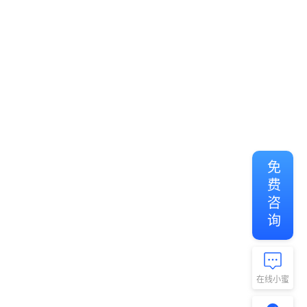
免费咨询
在线小蜜