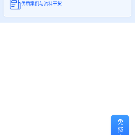
优质案例与资料干货
免费咨询