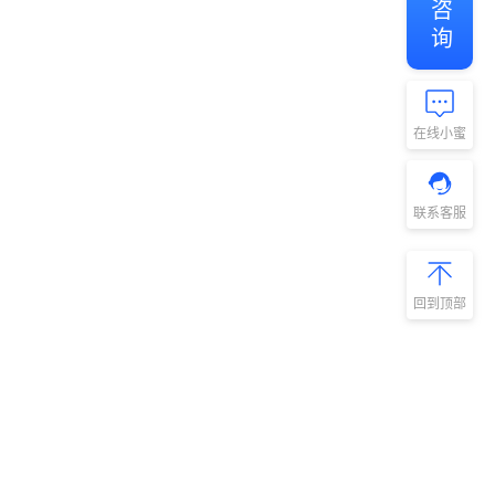
在线小蜜
联系客服
回到顶部