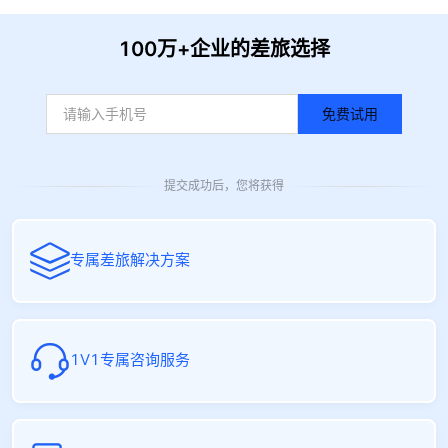
100万+企业的差旅选择
免费试用
提交成功后，您将获得
专属差旅解决方案
1V1专属咨询服务