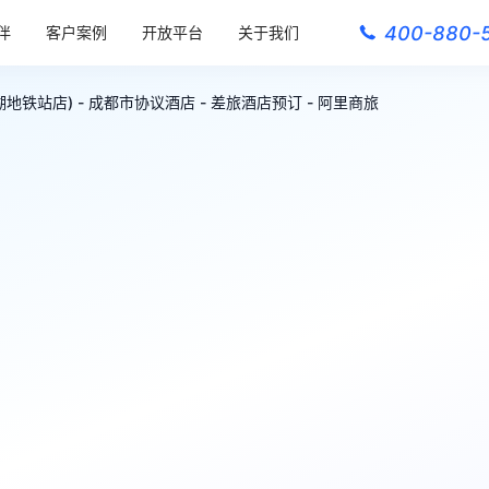
400-880-
伴
客户案例
开放平台
关于我们
湖地铁站店) - 成都市协议酒店 - 差旅酒店预订 - 阿里商旅