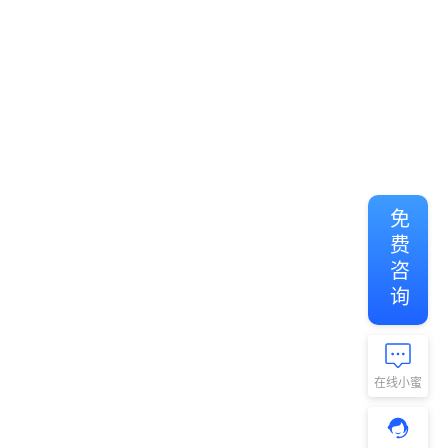
免费咨询
在线小蜜