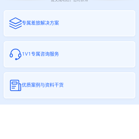
专属差旅解决方案
1V1专属咨询服务
优质案例与资料干货