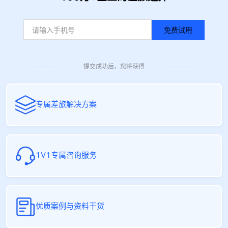
免费试用
提交成功后，您将获得
专属差旅解决方案
1V1专属咨询服务
优质案例与资料干货